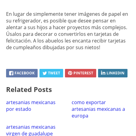
En lugar de simplemente tener imágenes de papel en
su refrigerador, es posible que desee pensar en
alentar a sus hijos a hacer proyectos más complejos.
Úsalos para decorar o convertirlos en tarjetas de
felicitación. A los abuelos les encanta recibir tarjetas
de cumpleaños dibujadas por sus nietos!
FACEBOOK
TWEET
PINTEREST
LINKEDIN
Related Posts
artesanias mexicanas
como exportar
por estado
artesanias mexicanas a
europa
artesanias mexicanas
virgen de guadalupe