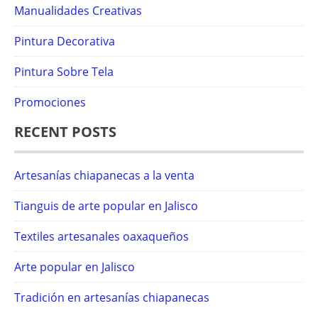
Manualidades Creativas
Pintura Decorativa
Pintura Sobre Tela
Promociones
RECENT POSTS
Artesanías chiapanecas a la venta
Tianguis de arte popular en Jalisco
Textiles artesanales oaxaqueños
Arte popular en Jalisco
Tradición en artesanías chiapanecas