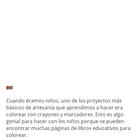
Cuando éramos niños, uno de los proyectos más
básicos de artesanía que aprendimos a hacer era
colorear con crayones y marcadores. Esto es algo
genial para hacer con los niños porque se pueden
encontrar muchas páginas de libros educativos para
colorear.