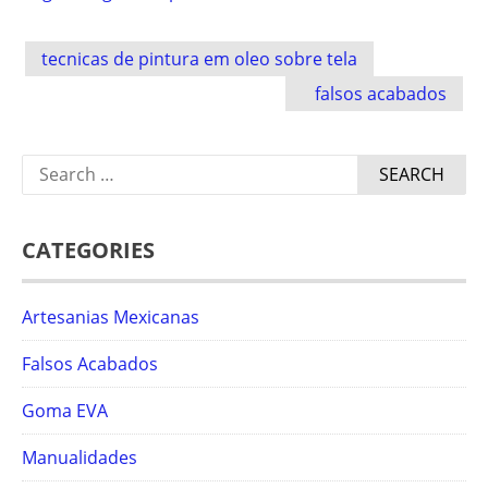
Post
tecnicas de pintura em oleo sobre tela
navigation
falsos acabados
Search
for:
CATEGORIES
Artesanias Mexicanas
Falsos Acabados
Goma EVA
Manualidades