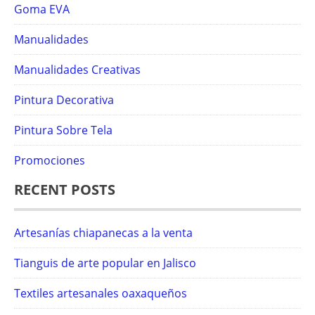
Goma EVA
Manualidades
Manualidades Creativas
Pintura Decorativa
Pintura Sobre Tela
Promociones
RECENT POSTS
Artesanías chiapanecas a la venta
Tianguis de arte popular en Jalisco
Textiles artesanales oaxaqueños