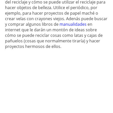
del reciclaje y cómo se puede utilizar el reciclaje para
hacer objetos de belleza. Utilice el periódico, por
ejemplo, para hacer proyectos de papel maché o
crear velas con crayones viejos. Adenás puede buscar
y comprar algunos libros de
manualidades
en
internet que le darán un montón de ideas sobre
cómo se puede reciclar cosas como latas y cajas de
pañuelos (cosas que normalmente tiraría) y hacer
proyectos hermosos de ellos.