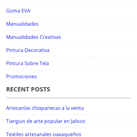
Goma EVA
Manualidades
Manualidades Creativas
Pintura Decorativa
Pintura Sobre Tela
Promociones
RECENT POSTS
Artesanías chiapanecas a la venta
Tianguis de arte popular en Jalisco
Textiles artesanales oaxaqueños