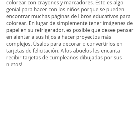
colorear con crayones y marcadores. Esto es algo
genial para hacer con los niños porque se pueden
encontrar muchas páginas de libros educativos para
colorear. En lugar de simplemente tener imágenes de
papel en su refrigerador, es posible que desee pensar
en alentar a sus hijos a hacer proyectos más
complejos. Úsalos para decorar o convertirlos en
tarjetas de felicitación. A los abuelos les encanta
recibir tarjetas de cumpleaños dibujadas por sus
nietos!