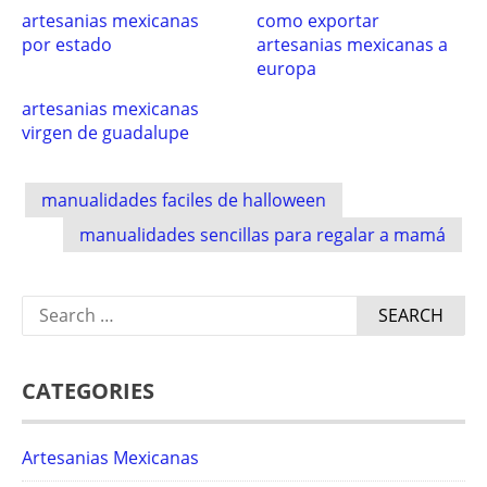
artesanias mexicanas
como exportar
por estado
artesanias mexicanas a
europa
artesanias mexicanas
virgen de guadalupe
Post
manualidades faciles de halloween
navigation
manualidades sencillas para regalar a mamá
Search
for:
CATEGORIES
Artesanias Mexicanas