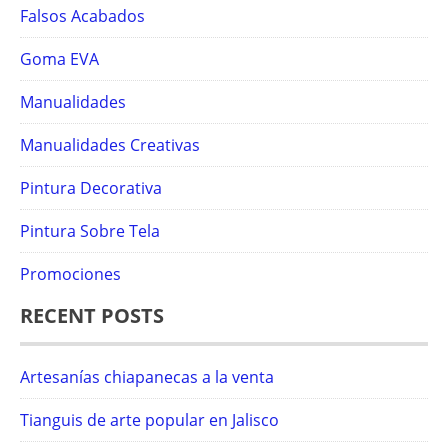
Falsos Acabados
Goma EVA
Manualidades
Manualidades Creativas
Pintura Decorativa
Pintura Sobre Tela
Promociones
RECENT POSTS
Artesanías chiapanecas a la venta
Tianguis de arte popular en Jalisco