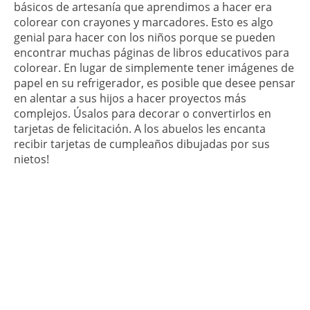
básicos de artesanía que aprendimos a hacer era
colorear con crayones y marcadores. Esto es algo
genial para hacer con los niños porque se pueden
encontrar muchas páginas de libros educativos para
colorear. En lugar de simplemente tener imágenes de
papel en su refrigerador, es posible que desee pensar
en alentar a sus hijos a hacer proyectos más
complejos. Úsalos para decorar o convertirlos en
tarjetas de felicitación. A los abuelos les encanta
recibir tarjetas de cumpleaños dibujadas por sus
nietos!