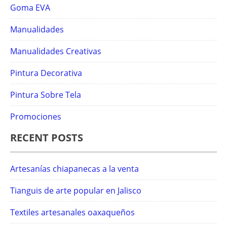
Goma EVA
Manualidades
Manualidades Creativas
Pintura Decorativa
Pintura Sobre Tela
Promociones
RECENT POSTS
Artesanías chiapanecas a la venta
Tianguis de arte popular en Jalisco
Textiles artesanales oaxaqueños