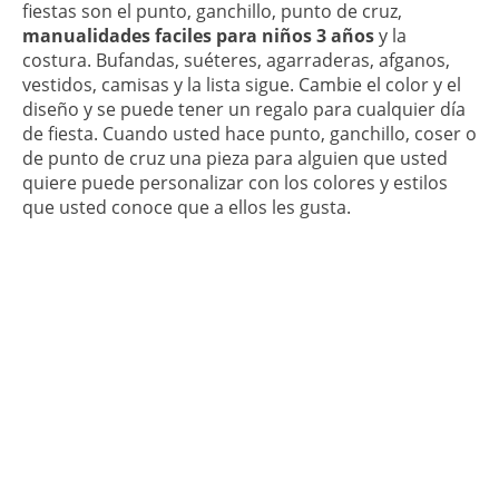
fiestas son el punto, ganchillo, punto de cruz,
manualidades faciles para niños 3 años
y la
costura. Bufandas, suéteres, agarraderas, afganos,
vestidos, camisas y la lista sigue. Cambie el color y el
diseño y se puede tener un regalo para cualquier día
de fiesta. Cuando usted hace punto, ganchillo, coser o
de punto de cruz una pieza para alguien que usted
quiere puede personalizar con los colores y estilos
que usted conoce que a ellos les gusta.