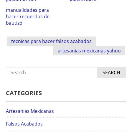
manualidades para
hacer recuerdos de
bautizo
Post
tecnicas para hacer falsos acabados
navigation
artesanias mexicanas yahoo
Search
for:
CATEGORIES
Artesanias Mexicanas
Falsos Acabados