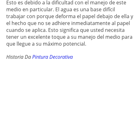
Esto es debido a la dificultad con el manejo de este
medio en particular. El agua es una base difícil
trabajar con porque deforma el papel debajo de ella y
el hecho que no se adhiere inmediatamente al papel
cuando se aplica. Esto significa que usted necesita
tener un excelente toque a su manejo del medio para
que llegue a su máximo potencial.
Historia Da
Pintura Decorativa