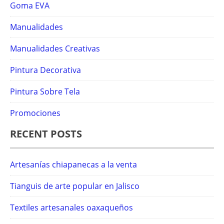
Goma EVA
Manualidades
Manualidades Creativas
Pintura Decorativa
Pintura Sobre Tela
Promociones
RECENT POSTS
Artesanías chiapanecas a la venta
Tianguis de arte popular en Jalisco
Textiles artesanales oaxaqueños