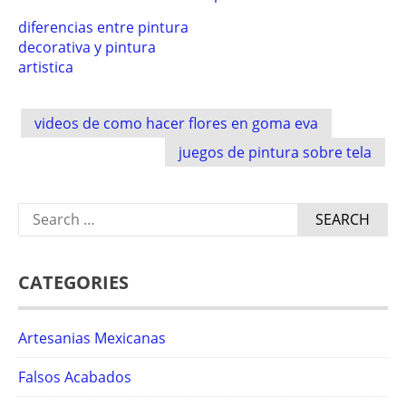
diferencias entre pintura
decorativa y pintura
artistica
Post
videos de como hacer flores en goma eva
navigation
juegos de pintura sobre tela
Search
for:
CATEGORIES
Artesanias Mexicanas
Falsos Acabados