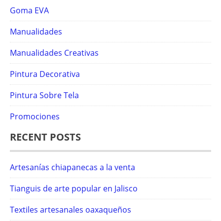
Goma EVA
Manualidades
Manualidades Creativas
Pintura Decorativa
Pintura Sobre Tela
Promociones
RECENT POSTS
Artesanías chiapanecas a la venta
Tianguis de arte popular en Jalisco
Textiles artesanales oaxaqueños