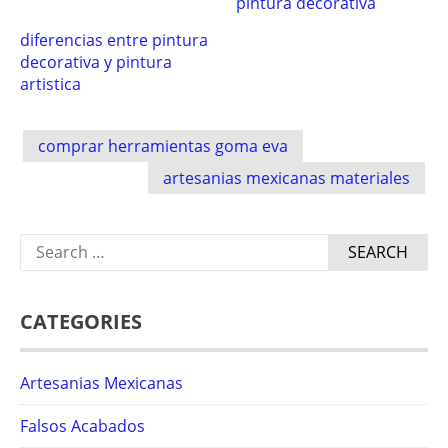
pintura decorativa
diferencias entre pintura
decorativa y pintura
artistica
Post
comprar herramientas goma eva
navigation
artesanias mexicanas materiales
Search
for:
CATEGORIES
Artesanias Mexicanas
Falsos Acabados