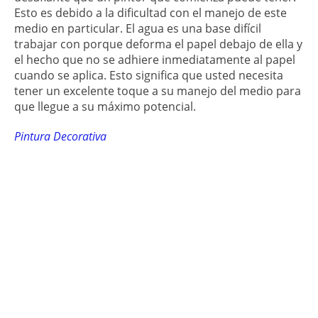
Esto es debido a la dificultad con el manejo de este
medio en particular. El agua es una base difícil
trabajar con porque deforma el papel debajo de ella y
el hecho que no se adhiere inmediatamente al papel
cuando se aplica. Esto significa que usted necesita
tener un excelente toque a su manejo del medio para
que llegue a su máximo potencial.
Pintura Decorativa