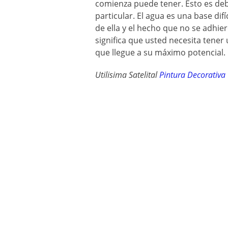
comienza puede tener. Esto es debi
particular. El agua es una base dif
de ella y el hecho que no se adhie
significa que usted necesita tene
que llegue a su máximo potencial.
Utilisima Satelital
Pintura Decorativa