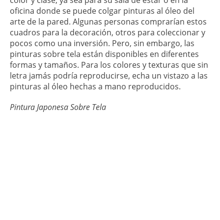
oficina donde se puede colgar pinturas al óleo del
arte de la pared. Algunas personas comprarían estos
cuadros para la decoración, otros para coleccionar y
pocos como una inversión. Pero, sin embargo, las
pinturas sobre tela están disponibles en diferentes
formas y tamaños. Para los colores y texturas que sin
letra jamás podría reproducirse, echa un vistazo a las
pinturas al óleo hechas a mano reproducidos.
Pintura Japonesa Sobre Tela