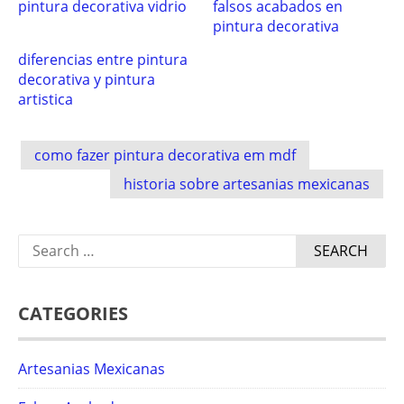
pintura decorativa vidrio
falsos acabados en
pintura decorativa
diferencias entre pintura
decorativa y pintura
artistica
Post
como fazer pintura decorativa em mdf
navigation
historia sobre artesanias mexicanas
Search
for:
CATEGORIES
Artesanias Mexicanas