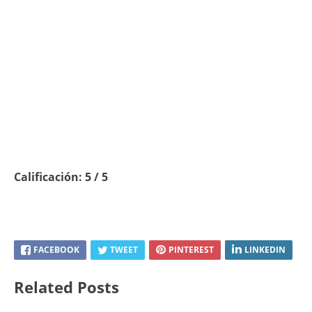
Calificación: 5 / 5
FACEBOOK
TWEET
PINTEREST
LINKEDIN
Related Posts