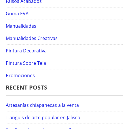
Falsos Acabados
Goma EVA
Manualidades
Manualidades Creativas
Pintura Decorativa
Pintura Sobre Tela
Promociones
RECENT POSTS
Artesanías chiapanecas a la venta
Tianguis de arte popular en Jalisco