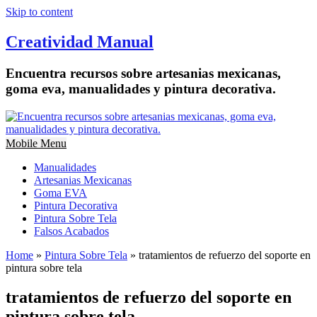
Skip to content
Creatividad Manual
Encuentra recursos sobre artesanias mexicanas,
goma eva, manualidades y pintura decorativa.
Mobile Menu
Manualidades
Artesanias Mexicanas
Goma EVA
Pintura Decorativa
Pintura Sobre Tela
Falsos Acabados
Home
»
Pintura Sobre Tela
»
tratamientos de refuerzo del soporte en
pintura sobre tela
tratamientos de refuerzo del soporte en
pintura sobre tela