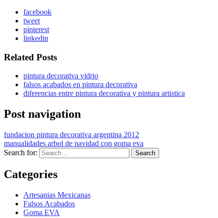
facebook
tweet
pinterest
linkedin
Related Posts
pintura decorativa vidrio
falsos acabados en pintura decorativa
diferencias entre pintura decorativa y pintura artistica
Post navigation
fundacion pintura decorativa argentina 2012
manualidades arbol de navidad con goma eva
Search for:
Categories
Artesanias Mexicanas
Falsos Acabados
Goma EVA