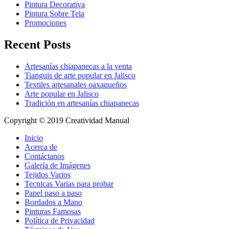
Pintura Decorativa
Pintura Sobre Tela
Promociones
Recent Posts
Artesanías chiapanecas a la venta
Tianguis de arte popular en Jalisco
Textiles artesanales oaxaqueños
Arte popular en Jalisco
Tradición en artesanías chiapanecas
Copyright © 2019 Creatividad Manual
Inicio
Acerca de
Contáctanos
Galería de Imágenes
Tejidos Varios
Tecnicas Varias para probar
Papel paso a paso
Bordados a Mano
Pinturas Famosas
Política de Privacidad