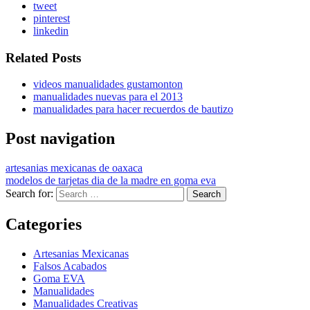
tweet
pinterest
linkedin
Related Posts
videos manualidades gustamonton
manualidades nuevas para el 2013
manualidades para hacer recuerdos de bautizo
Post navigation
artesanias mexicanas de oaxaca
modelos de tarjetas dia de la madre en goma eva
Search for:
Categories
Artesanias Mexicanas
Falsos Acabados
Goma EVA
Manualidades
Manualidades Creativas