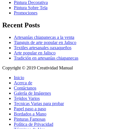
Pintura Decorativa
Pintura Sobre Tela
Promociones
Recent Posts
Artesanías chiapanecas a la venta
Tianguis de arte popular en Jalisco
Textiles artesanales oaxaqueños
Arte popular en Jalisco
Tradición en artesanías chiapanecas
Copyright © 2019 Creatividad Manual
Inicio
Acerca de
Contáctanos
Galería de Imágenes
Tejidos Varios
Tecnicas Varias para probar
Papel paso a paso
Bordados a Mano
Pinturas Famosas
Política de Privacidad