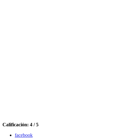
Calificación: 4 / 5
facebook