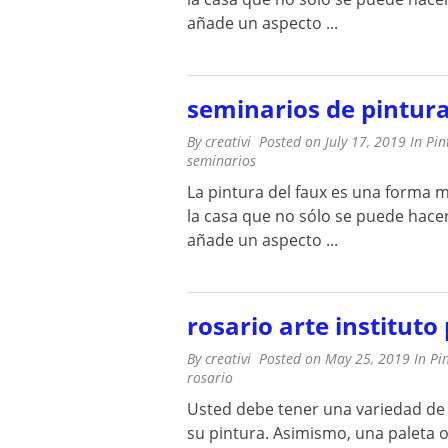
añade un aspecto ...
seminarios de pintura
By
creativi
Posted on
July 17, 2019
In
Pin
seminarios
La pintura del faux es una forma m
la casa que no sólo se puede hace
añade un aspecto ...
rosario arte instituto
By
creativi
Posted on
May 25, 2019
In
Pi
rosario
Usted debe tener una variedad de 
su pintura. Asimismo, una paleta o