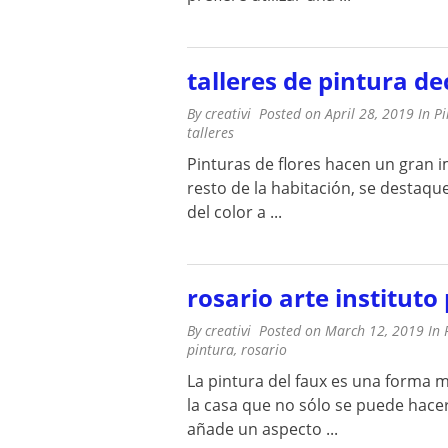
talleres de pintura de
By
creativi
Posted on
April 28, 2019
In
Pi
talleres
Pinturas de flores hacen un gran 
resto de la habitación, se destaqu
del color a ...
rosario arte instituto
By
creativi
Posted on
March 12, 2019
In
pintura
,
rosario
La pintura del faux es una forma m
la casa que no sólo se puede hace
añade un aspecto ...