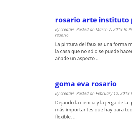
rosario arte instituto
By
creativi
Posted on
March 7, 2019
In
P
rosario
La pintura del faux es una forma m
la casa que no sólo se puede hace
añade un aspecto ...
goma eva rosario
By
creativi
Posted on
February 12, 2019
Dejando la ciencia y la jerga de la
más importantes que hay para todos
flexible, ...